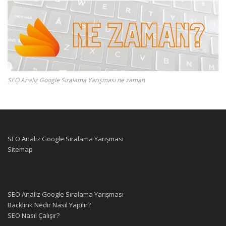
SEO Analiz Google Sıralama Yarışması ne zaman
SEO Analiz Google Sıralama Yarışması
Sitemap
SEO Analiz Google Sıralama Yarışması
Backlink Nedir Nasıl Yapılır?
SEO Nasıl Çalışır?