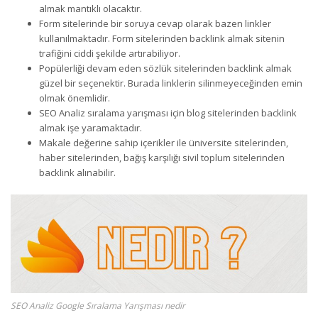
almak mantıklı olacaktır.
Form sitelerinde bir soruya cevap olarak bazen linkler
kullanılmaktadır. Form sitelerinden backlink almak sitenin
trafiğini ciddi şekilde artırabiliyor.
Popülerliği devam eden sözlük sitelerinden backlink almak
güzel bir seçenektir. Burada linklerin silinmeyeceğinden emin
olmak önemlidir.
SEO Analiz sıralama yarışması için blog sitelerinden backlink
almak işe yaramaktadır.
Makale değerine sahip içerikler ile üniversite sitelerinden,
haber sitelerinden, bağış karşılığı sivil toplum sitelerinden
backlink alınabilir.
SEO Analiz Google Sıralama Yarışması nedir